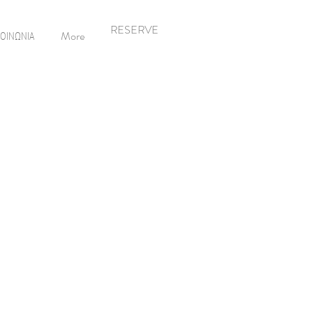
RESERVE
ΚΟΙΝΩΝΙΑ
More