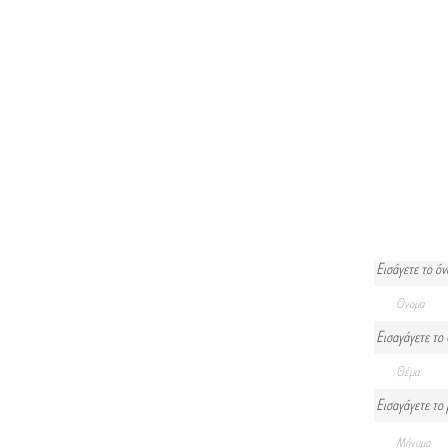
Εισάγετε το όν
Εισαγάγετε το
Εισαγάγετε το